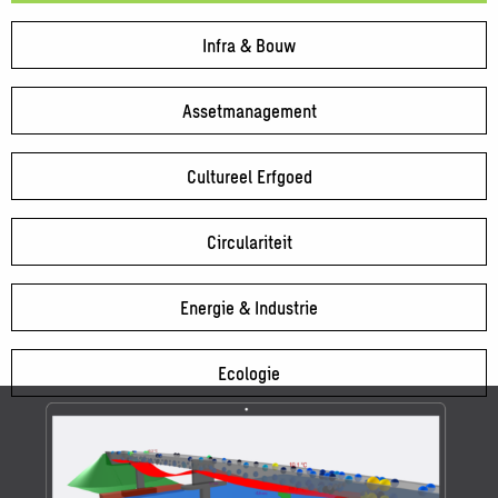
Infra & Bouw
Assetmanagement
Cultureel Erfgoed
Circulariteit
Energie & Industrie
Ecologie