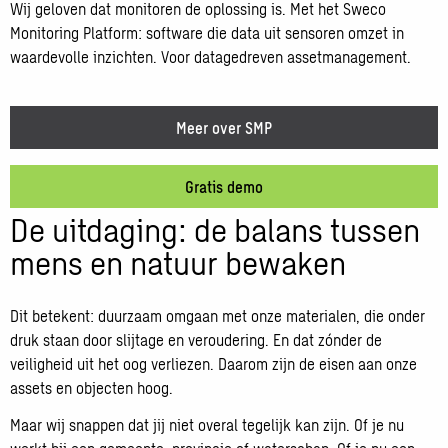
Wij geloven dat monitoren de oplossing is. Met het Sweco
Monitoring Platform: software die data uit sensoren omzet in
waardevolle inzichten. Voor datagedreven assetmanagement.
Meer over SMP
Gratis demo
De uitdaging: de balans tussen
mens en natuur bewaken
Dit betekent: duurzaam omgaan met onze materialen, die onder
druk staan door slijtage en veroudering. En dat zónder de
veiligheid uit het oog verliezen. Daarom zijn de eisen aan onze
assets en objecten hoog.
Maar wij snappen dat jij niet overal tegelijk kan zijn. Of je nu