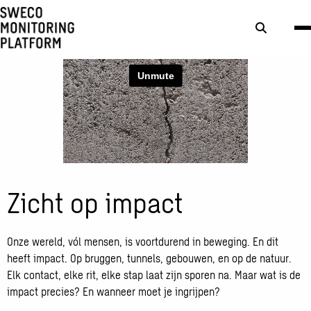
Zoek
knop
Zicht op impact
Onze wereld, vól mensen, is voortdurend in beweging. En dit
heeft impact. Op bruggen, tunnels, gebouwen, en op de natuur.
Elk contact, elke rit, elke stap laat zijn sporen na. Maar wat is de
impact precies? En wanneer moet je ingrijpen?