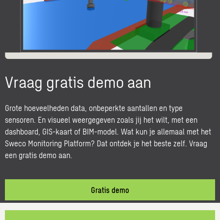
Vraag gratis demo aan
Grote hoeveelheden data, onbeperkte aantallen en type
sensoren. En visueel weergegeven zoals jij het wilt, met een
dashboard, GIS-kaart of BIM-model. Wat kun je allemaal met het
Sweco Monitoring Platform? Dat ontdek je het beste zelf. Vraag
een gratis demo aan.
Gratis demo