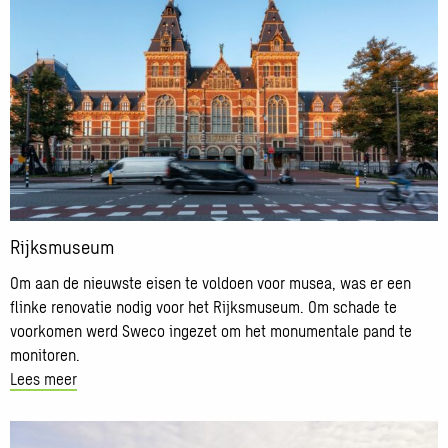
meer
over
Rijksmuseum
Rijksmuseum
Om aan de nieuwste eisen te voldoen voor musea, was er een
flinke renovatie nodig voor het Rijksmuseum. Om schade te
voorkomen werd Sweco ingezet om het monumentale pand te
monitoren.
Lees meer
Lees